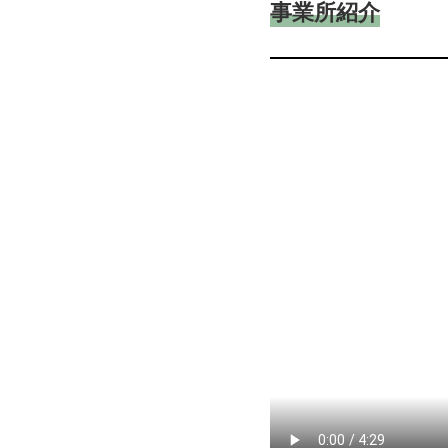
事業所紹介