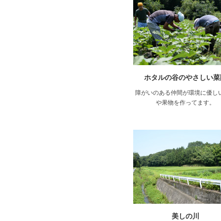
ホタルの谷のやさしい菜
障がいのある仲間が環境に優し
や果物を作ってます。
美しの川