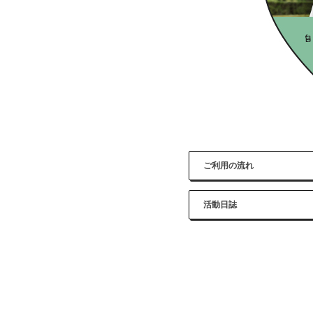
ご利用の流れ
活動日誌