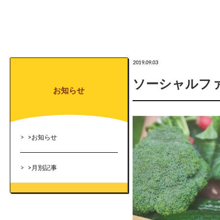
2019.09.03
ソーシャルファ
お知らせ
>
お知らせ
>
月別記事