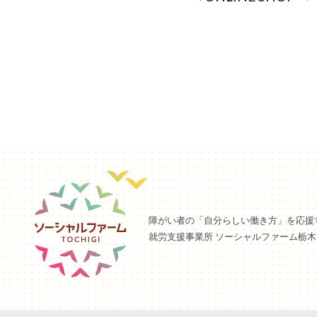
障がい者の「自分らしい働き方」を応援
就労支援事業所 ソーシャルファーム栃木